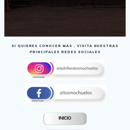
SI QUIERES CONOCER MÁS , VISITA NUESTRAS
PRINCIPALES REDES SOCIALES