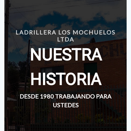
LADRILLERA LOS MOCHUELOS
LTDA
NUESTRA
HISTORIA
DESDE 1980 TRABAJANDO PARA
USTEDES