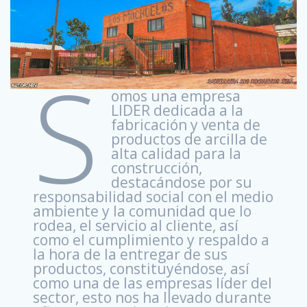
S
omos una empresa
LIDER dedicada a la
fabricación y venta de
productos de arcilla de
alta calidad para la
construcción,
destacándose por su
responsabilidad social con el medio
ambiente y la comunidad que lo
rodea, el servicio al cliente, así
como el cumplimiento y respaldo a
la hora de la entregar de sus
productos, constituyéndose, así
como una de las empresas líder del
sector, esto nos ha llevado durante